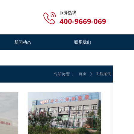
服务热线
400-9669-069
新闻动态
联系我们
新闻动态
联系我们
首页
工程案例
当前位置：
ꄲ