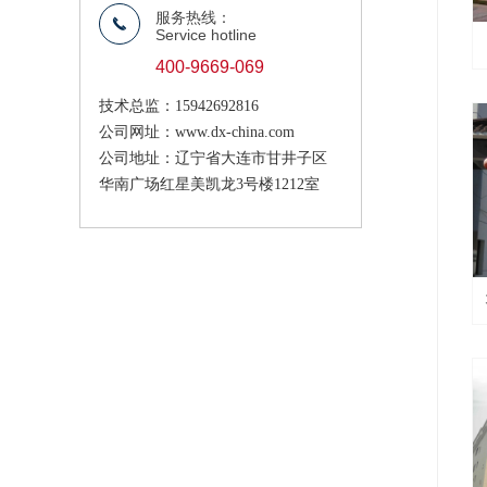
服务热线：
끅
Service hotline
400-9669-069
技术总监：15942692816
公司网址：www.dx-china.com
公司地址：辽宁省大连市甘井子区
华南广场红星美凯龙3号楼1212室