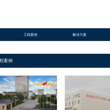
工程案例
解决方案
工程案例
解决方案
程案例