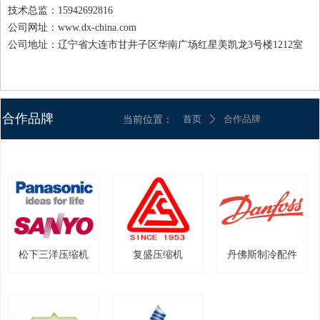
技术总监：15942692816
公司网址：www.dx-china.com
公司地址：辽宁省大连市甘井子区华南广场红星美凯龙3号楼1212室
合作品牌
当前位置：
首页
合作品牌
ꄲ
松下三洋压缩机
复盛压缩机
丹佛斯制冷配件