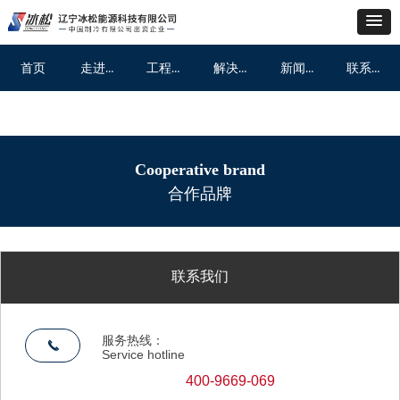
走进冰松
工程案例
解决方案
新闻动态
联系我们
首页
走进冰松
工程案例
解决方案
新闻动态
联系我们
首页
Cooperative brand
合作品牌
联系我们
服务热线：
끅
Service hotline
400-9669-069