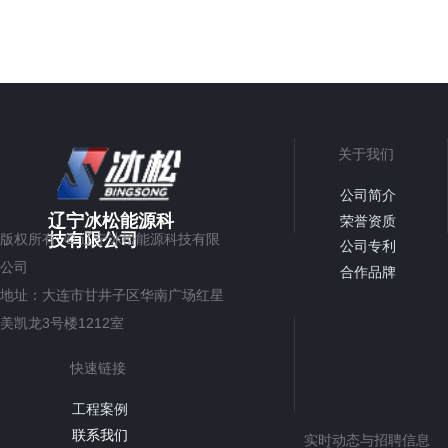
关于我们
公司简介
辽宁冰松能源科
荣誉资质
©
技有限公司
版权所有
辽宁冰松能源科技有限
公司专利
公司
合作品牌
地址：
大连市甘井子区华南广场红星
美凯龙3号楼1212室
快速链接
工程案例
联系我们
实时动态与招聘信息