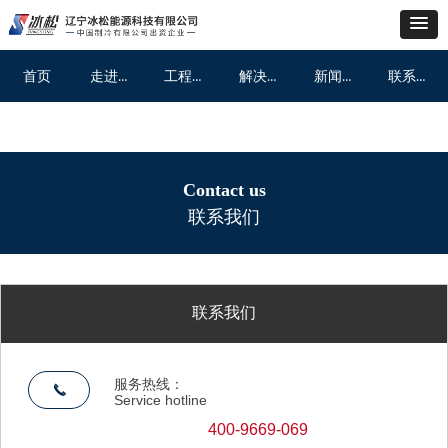
走进冰松
工程案例
解决方案
新闻动态
联系我们
首页
走进冰松
工程案例
解决方案
新闻动态
联系我们
首页
Contact us
联系我们
联系我们
服务热线：
끅
Service hotline
400-9669-069