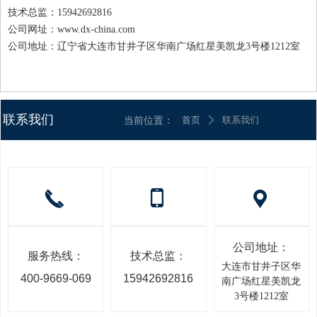
技术总监：15942692816
公司网址：www.dx-china.com
公司地址：辽宁省大连市甘井子区华南广场红星美凯龙3号楼1212室
联系我们
当前位置：
首页
联系我们
ꄲ
끅
넓
끇
公司地址：
服务热线：
技术总监：
大连市甘井子区华
400-9669-06
9
15942692816
南广场红星美凯龙
3号楼1212室