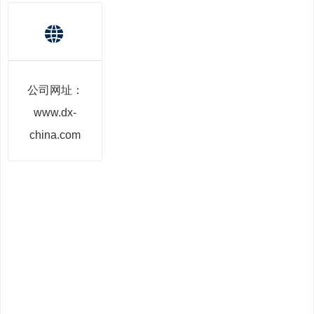
뀁
公司网址：
www.dx-
china.com