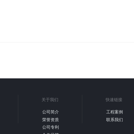
关于我们
快速链接
公司简介
工程案例
荣誉资质
联系我们
公司专利