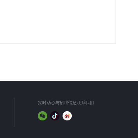
实时动态与招聘信息联系我们